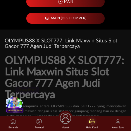
MAIN
MAIN (DESKTOP VER)
OLYMPUS88 X SLOT777: Link Maxwin Situs Slot
Gacor 777 Agen Judi Terpercaya
OLYMPUS88 X SLOT777:
Link Maxwin Situs Slot
Gacor 777 Agen Judi
Tap Me!
Terpercaya
Kombinasi sempurna antara OLYMPUS88 dan SLOT777 yang menciptakan
lapang cuan maxwin dengan situs slot gacor gampang menang hari ini dengan
koleksi game slot 777 terlengkap sebagai agen judi terpercaya.
Beranda
Promosi
Masuk
Hub. Kami
Akun Saya