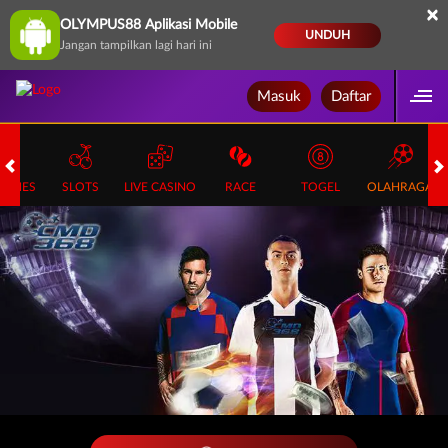
×
OLYMPUS88 Aplikasi Mobile
UNDUH
Jangan tampilkan lagi hari ini
Masuk
Daftar
GAMES
SLOTS
LIVE CASINO
RACE
TOGEL
OLAHRAGA