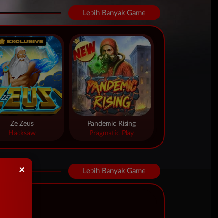
Lebih Banyak Game
Ze Zeus
Pandemic Rising
Hacksaw
Pragmatic Play
×
Lebih Banyak Game