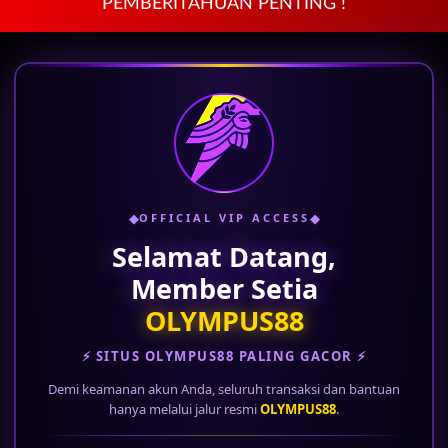
PEMBERITAHUAN PENTING !
Anaconda Gold
9 Masks of Fire™ HyperSpins™
Pragmatic Play
MicroGaming
◆
◆
OFFICIAL VIP ACCESS
Selamat Datang,
Member Setia
UNDUH
OLYMP
OLYMPUS88
DI MAN
⚡ SITUS OLYMPUS88 PALING GACOR ⚡
Demi keamanan akun Anda, seluruh transaksi dan bantuan
DAN KA
hanya melalui jalur resmi
OLYMPUS88
.