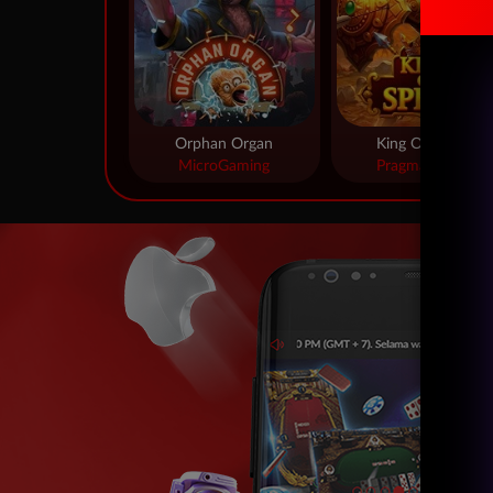
Orphan Organ
King Of Spears
MicroGaming
Pragmatic Play