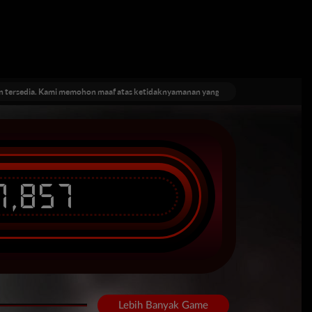
edia. Kami memohon maaf atas ketidaknyamanan yang mungkin ditimbulkan.
Pemeli
7,857
Lebih Banyak Game