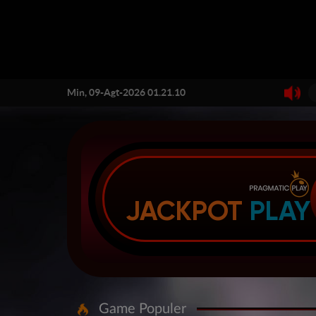
Min, 09-Agt-2026 01.21.10
emeliharaan Terjadwal: PP Virtual Sports pada 30-Jun-2026 dari 15.00.00 sampai 30
JACKPOT
PLAY
Game Populer