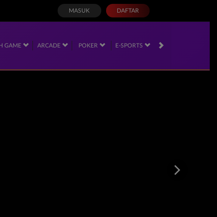
MASUK
DAFTAR
H GAME
ARCADE
POKER
E-SPORTS
SABUNG AYAM