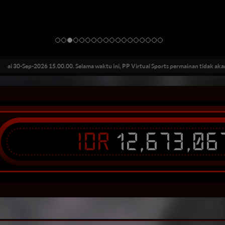
-Sep-2026 15.00.00. Selama waktu ini, PP Virtual Sports permainan tidak akan ters
IDR
12,673,06