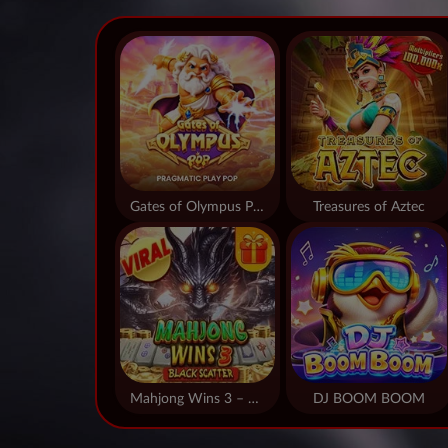
Gates of Olympus POP
Treasures of Aztec
Mahjong Wins 3 – Black Scatter
DJ BOOM BOOM